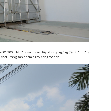
O 9001:2008. Những năm gần đây không ngừng đầu tư những
ện chất lượng sản phẩm ngày càng tốt hơn.