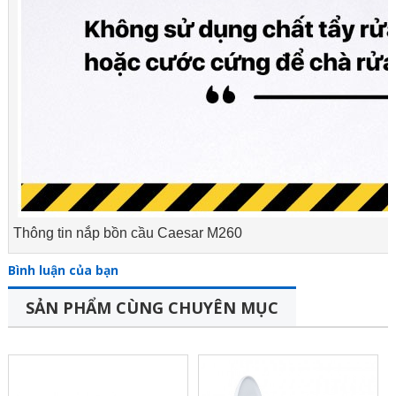
Thông tin nắp bồn cầu Caesar M260
Bình luận của bạn
SẢN PHẨM CÙNG CHUYÊN MỤC