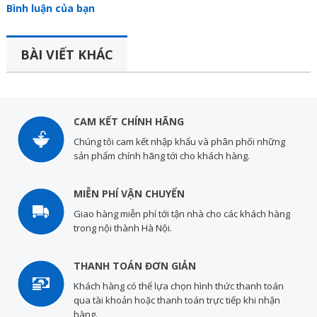
Bình luận của bạn
BÀI VIẾT KHÁC
CAM KẾT CHÍNH HÃNG
Chúng tôi cam kết nhập khẩu và phân phối những
sản phẩm chính hãng tới cho khách hàng.
MIỄN PHÍ VẬN CHUYỂN
Giao hàng miễn phí tới tận nhà cho các khách hàng
trong nội thành Hà Nội.
THANH TOÁN ĐƠN GIẢN
Khách hàng có thể lựa chọn hình thức thanh toán
qua tài khoản hoặc thanh toán trực tiếp khi nhận
hàng.