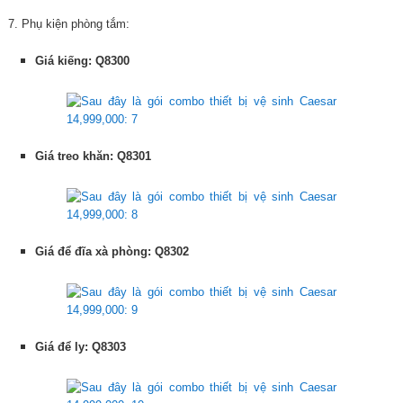
7. Phụ kiện phòng tắm:
Giá kiếng: Q8300
Giá treo khăn: Q8301
Giá để đĩa xà phòng: Q8302
Giá để ly: Q8303