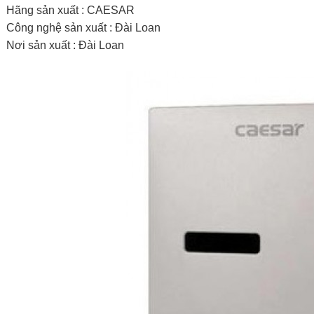
Hãng sản xuất : CAESAR
Công nghệ sản xuất : Đài Loan
Nơi sản xuất : Đài Loan