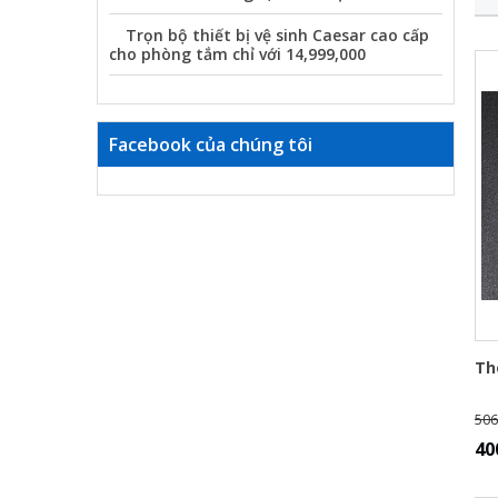
Trọn bộ thiết bị vệ sinh Caesar cao cấp
cho phòng tắm chỉ với 14,999,000
Facebook của chúng tôi
Th
506
40