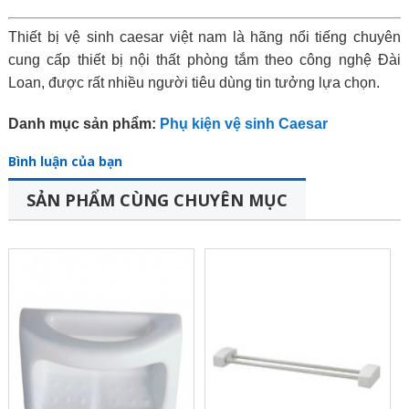
Thiết bị vệ sinh caesar việt nam là hãng nổi tiếng chuyên
cung cấp thiết bị nội thất phòng tắm theo công nghệ Đài
Loan, được rất nhiều người tiêu dùng tin tưởng lựa chọn.
Danh mục sản phẩm:
Phụ kiện vệ sinh Caesar
Bình luận của bạn
SẢN PHẨM CÙNG CHUYÊN MỤC