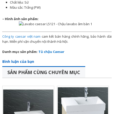
Chất liệu: Sứ
Màu sắc: Trắng (PW)
– Hình ảnh sản phẩm:
Công ty caesar việt nam
cam kết bán hàng chính hãng, bảo hành dài
hạn. Miễn phí vận chuyển nội thành Hà Nội.
Danh mục sản phẩm:
Tủ chậu Caesar
Bình luận của bạn
SẢN PHẨM CÙNG CHUYÊN MỤC