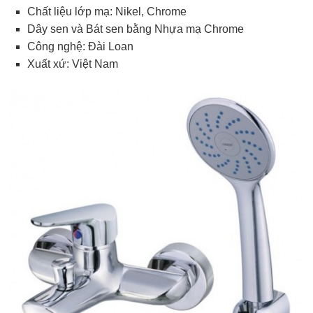
Chất liệu lớp mạ: Nikel, Chrome
Dây sen và Bát sen bằng Nhựa mạ Chrome
Công nghệ: Đài Loan
Xuất xứ: Việt Nam