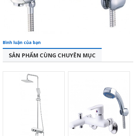
Bình luận của bạn
SẢN PHẨM CÙNG CHUYÊN MỤC