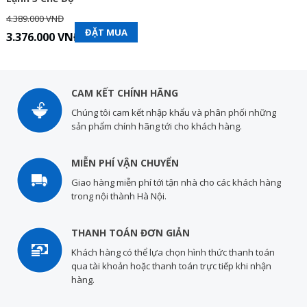
4.389.000 VNĐ
ĐẶT MUA
3.376.000 VNĐ
CAM KẾT CHÍNH HÃNG
Chúng tôi cam kết nhập khẩu và phân phối những
sản phẩm chính hãng tới cho khách hàng.
MIỄN PHÍ VẬN CHUYỂN
Giao hàng miễn phí tới tận nhà cho các khách hàng
trong nội thành Hà Nội.
THANH TOÁN ĐƠN GIẢN
Khách hàng có thể lựa chọn hình thức thanh toán
qua tài khoản hoặc thanh toán trực tiếp khi nhận
hàng.