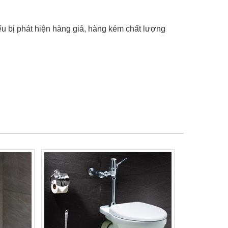
ếu bị phát hiện hàng giả, hàng kém chất lượng