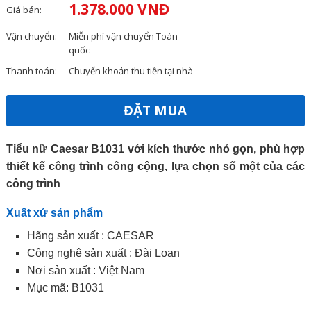
1.378.000 VNĐ
Giá bán:
Vận chuyển:
Miễn phí vận chuyển Toàn
quốc
Thanh toán:
Chuyển khoản thu tiền tại nhà
ĐẶT MUA
Tiểu nữ Caesar B1031 với kích thước nhỏ gọn, phù hợp
thiết kế công trình công cộng, lựa chọn số một của các
công trình
Xuất xứ sản phẩm
Hãng sản xuất : CAESAR
Công nghệ sản xuất : Đài Loan
Nơi sản xuất : Việt Nam
Mục mã: B1031