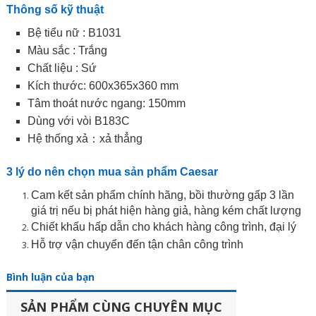
Thông số kỹ thuật
Bệ tiểu nữ : B1031
Màu sắc : Trắng
Chất liệu : Sứ
Kích thước: 600x365x360 mm
Tâm thoát nước ngang: 150mm
Dùng với vòi B183C
Hệ thống xả：xả thẳng
3 lý do nên chọn mua sản phẩm Caesar
Cam kết sản phẩm chính hãng, bồi thường gấp 3 lần
giá trị nếu bị phát hiện hàng giả, hàng kém chất lượng
Chiết khấu hấp dẫn cho khách hàng công trình, đại lý
Hỗ trợ vận chuyển đến tận chân công trình
Bình luận của bạn
SẢN PHẨM CÙNG CHUYÊN MỤC